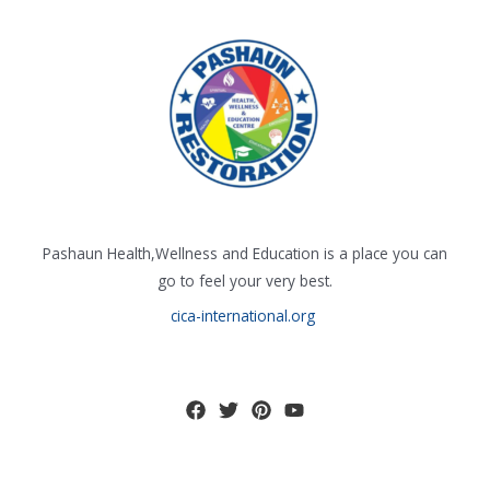
Pashaun Health,Wellness and Education is a place you can
go to feel your very best.
cica-international.org