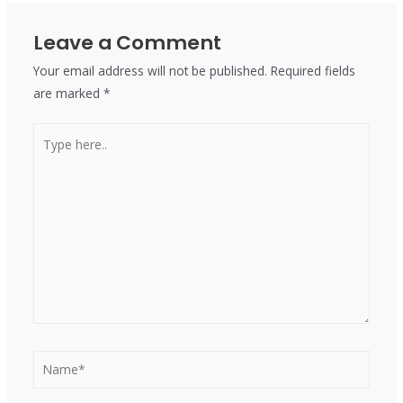
Leave a Comment
Your email address will not be published.
Required fields
are marked
*