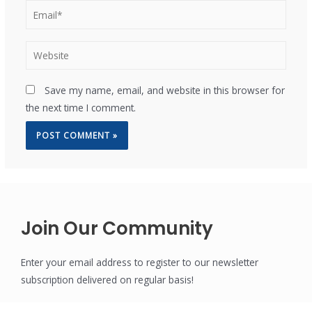
Save my name, email, and website in this browser for
the next time I comment.
Join Our Community
Enter your email address to register to our newsletter
subscription delivered on regular basis!