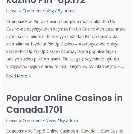
kazino Pin-Up.172
Leave a Comment
/
blog
/ By
admin
Содержимое Pin Up Casino haqqında məlumatlar Pin Up
Casino-da qeydiyyatdan keçmək Pin Up Casino-dan qazanmaq
üçün nəzərə alınmalıdır maliyyə tədbirləri Pin Up Casino-da
xidmətlər və faydalar Pin Up Casino – Azərbaycanda onlayn
kazino Pin-Up Pin Up Casino Azərbaycanda populyarlaşan
onlayn kazino platformasıdır. Pin Up giriş sayesinde oyunçu
vəziyyətinə uyğun olaraq məhsul seçimi və oyunları seçmək, …
Read More »
Popular Online Casinos in
Canada.1701
Leave a Comment
/
News
/ By
admin
Содержимое Top 5 Online Casinos in Canada 1. Spin Casino