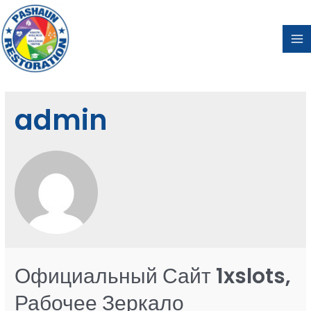
admin
Официальный Сайт 1xslots,
Рабочее Зеркало