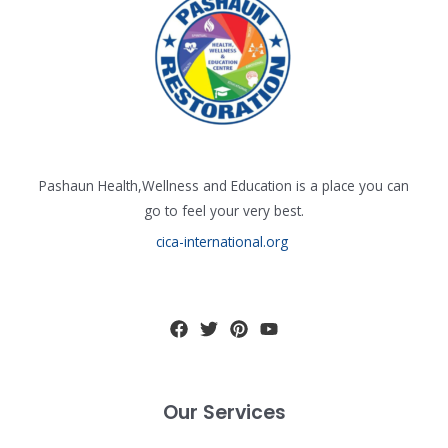
Pashaun Health,Wellness and Education is a place you can
go to feel your very best.
cica-international.org
Our Services