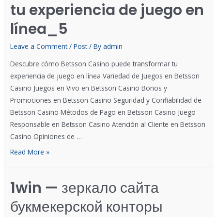
tu experiencia de juego en
línea_5
Leave a Comment
/
Post
/ By
admin
Descubre cómo Betsson Casino puede transformar tu
experiencia de juego en línea Variedad de Juegos en Betsson
Casino Juegos en Vivo en Betsson Casino Bonos y
Promociones en Betsson Casino Seguridad y Confiabilidad de
Betsson Casino Métodos de Pago en Betsson Casino Juego
Responsable en Betsson Casino Atención al Cliente en Betsson
Casino Opiniones de …
Read More »
1win — зеркало сайта
букмекерской конторы