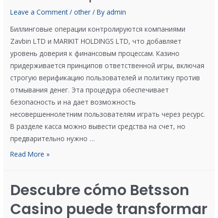
Leave a Comment
/
other
/ By
admin
Биллинговые операции контролируются компаниями
Zavbin LTD и MARIKIT HOLDINGS LTD, что добавляет
уровень доверия к финансовым процессам. Казино
придерживается принципов ответственной игры, включая
строгую верификацию пользователей и политику против
отмывания денег. Эта процедура обеспечивает
безопасность и на дает возможность
несовершеннолетним пользователям играть через ресурс.
В разделе касса можно вывести средства на счет, но
предварительно нужно …
Read More »
Descubre cómo Betsson
Casino puede transformar