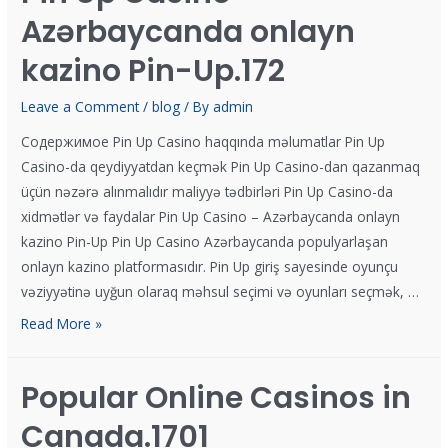
Azərbaycanda onlayn
kazino Pin-Up.172
Leave a Comment
/
blog
/ By
admin
Содержимое Pin Up Casino haqqında məlumatlar Pin Up
Casino-da qeydiyyatdan keçmək Pin Up Casino-dan qazanmaq
üçün nəzərə alınmalıdır maliyyə tədbirləri Pin Up Casino-da
xidmətlər və faydalar Pin Up Casino – Azərbaycanda onlayn
kazino Pin-Up Pin Up Casino Azərbaycanda populyarlaşan
onlayn kazino platformasıdır. Pin Up giriş sayesinde oyunçu
vəziyyətinə uyğun olaraq məhsul seçimi və oyunları seçmək, …
Read More »
Popular Online Casinos in
Canada.1701