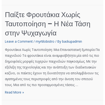
Παίξτε Φρουτάκια Χωρίς
Ταυτοποίηση – Η Νέα Τάση
στην Ψυχαγωγία
Leave a Comment
/
myrtilobistro
/ By
backupadmin
Φρουτάκια Χωρίς Ταυτοποίηση: Μια Επαναστατική Εμπειρία Πα
παιχνιδιού Τα φρουτάκια είναι αναμφισβήτητα μία από τις πιο
δημοφιλείς μορφές τυχερών παιχνιδιών παγκοσμίως. Με την
εξέλιξη της τεχνολογίας και την ανάπτυξη των διαδικτυακών
καζίνο, οι παίκτες έχουν τη δυνατότητα να απολαμβάνουν τις
αγαπημένες τους περιστροφές από την άνεση του σπιτιού
τους. Μια από τις πιο προσαρμοσμένες τάσεις …
Read More »