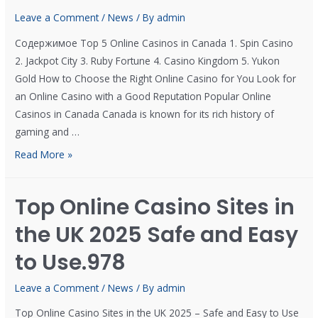
Leave a Comment
/
News
/ By
admin
Содержимое Top 5 Online Casinos in Canada 1. Spin Casino
2. Jackpot City 3. Ruby Fortune 4. Casino Kingdom 5. Yukon
Gold How to Choose the Right Online Casino for You Look for
an Online Casino with a Good Reputation Popular Online
Casinos in Canada Canada is known for its rich history of
gaming and …
Read More »
Top Online Casino Sites in
the UK 2025 Safe and Easy
to Use.978
Leave a Comment
/
News
/ By
admin
Top Online Casino Sites in the UK 2025 – Safe and Easy to Use