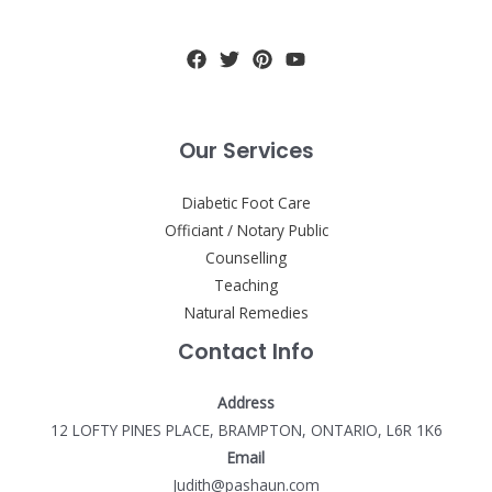
Our Services
Diabetic Foot Care
Officiant / Notary Public
Counselling
Teaching
Natural Remedies
Contact Info
Address
12 LOFTY PINES PLACE, BRAMPTON, ONTARIO, L6R 1K6
Email
Judith@pashaun.com