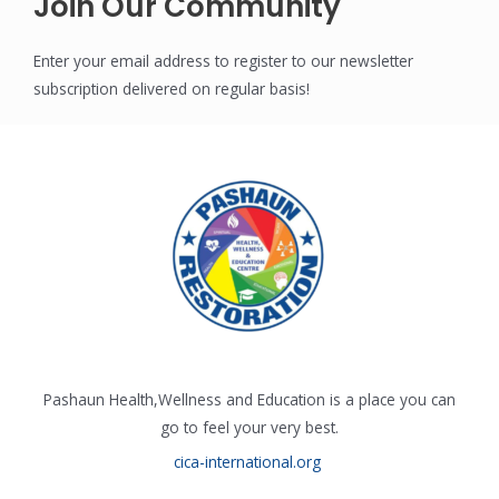
Join Our Community
Enter your email address to register to our newsletter
subscription delivered on regular basis!
Pashaun Health,Wellness and Education is a place you can
go to feel your very best.
cica-international.org