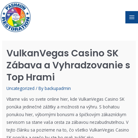
VulkanVegas Casino SK
Zábava a Vyhradzovanie s
Top Hrami
Uncategorized
/ By
backupadmin
Vítame vás vo svete online hier, kde VulkanVegas Casino SK
ponúka jedinečné zážitky a možnosti na výhru. S bohatou
ponukou hier, výbornými bonusmi a špičkovým zákazníckym
servisom sa stane vaša cesta za zábavou nezabudnuteľnou. V
tejto článku sa pozrieme na to, čo všetko VulkanVegas Casino
SK ponúka a prečo by ste ho mali zvážiť ako …