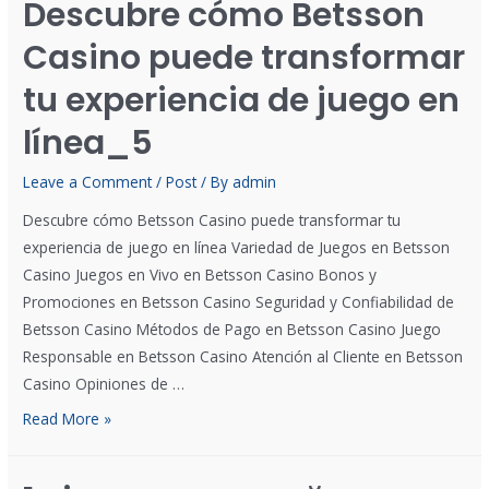
Descubre cómo Betsson
Casino puede transformar
tu experiencia de juego en
línea_5
Leave a Comment
/
Post
/ By
admin
Descubre cómo Betsson Casino puede transformar tu
experiencia de juego en línea Variedad de Juegos en Betsson
Casino Juegos en Vivo en Betsson Casino Bonos y
Promociones en Betsson Casino Seguridad y Confiabilidad de
Betsson Casino Métodos de Pago en Betsson Casino Juego
Responsable en Betsson Casino Atención al Cliente en Betsson
Casino Opiniones de …
Read More »