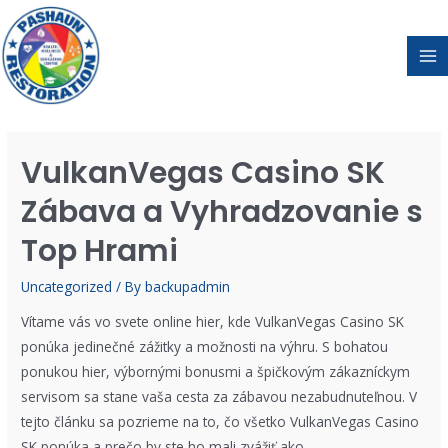
VulkanVegas Casino SK
Zábava a Vyhradzovanie s
Top Hrami
Uncategorized
/ By
backupadmin
Vítame vás vo svete online hier, kde VulkanVegas Casino SK
ponúka jedinečné zážitky a možnosti na výhru. S bohatou
ponukou hier, výbornými bonusmi a špičkovým zákazníckym
servisom sa stane vaša cesta za zábavou nezabudnuteľnou. V
tejto článku sa pozrieme na to, čo všetko VulkanVegas Casino
SK ponúka a prečo by ste ho mali zvážiť ako …