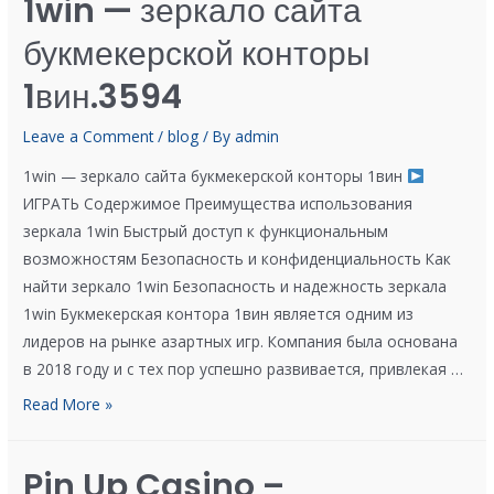
1win — зеркало сайта
букмекерской конторы
1вин.3594
Leave a Comment
/
blog
/ By
admin
1win — зеркало сайта букмекерской конторы 1вин
ИГРАТЬ Содержимое Преимущества использования
зеркала 1win Быстрый доступ к функциональным
возможностям Безопасность и конфиденциальность Как
найти зеркало 1win Безопасность и надежность зеркала
1win Букмекерская контора 1вин является одним из
лидеров на рынке азартных игр. Компания была основана
в 2018 году и с тех пор успешно развивается, привлекая …
Read More »
Pin Up Casino –