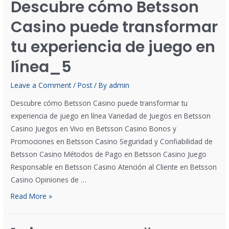
Descubre cómo Betsson
Casino puede transformar
tu experiencia de juego en
línea_5
Leave a Comment
/
Post
/ By
admin
Descubre cómo Betsson Casino puede transformar tu
experiencia de juego en línea Variedad de Juegos en Betsson
Casino Juegos en Vivo en Betsson Casino Bonos y
Promociones en Betsson Casino Seguridad y Confiabilidad de
Betsson Casino Métodos de Pago en Betsson Casino Juego
Responsable en Betsson Casino Atención al Cliente en Betsson
Casino Opiniones de …
Read More »