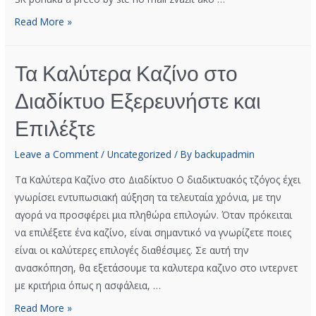
Read More »
Τα Καλύτερα Καζίνο στο
Διαδίκτυο Εξερευνήστε και
Επιλέξτε
Leave a Comment
/
Uncategorized
/ By
backupadmin
Τα Καλύτερα Καζίνο στο Διαδίκτυο Ο διαδικτυακός τζόγος έχει
γνωρίσει εντυπωσιακή αύξηση τα τελευταία χρόνια, με την
αγορά να προσφέρει μια πληθώρα επιλογών. Όταν πρόκειται
να επιλέξετε ένα καζίνο, είναι σημαντικό να γνωρίζετε ποιες
είναι οι καλύτερες επιλογές διαθέσιμες. Σε αυτή την
ανασκόπηση, θα εξετάσουμε τα καλυτερα καζινο στο ιντερνετ
με κριτήρια όπως η ασφάλεια, …
Read More »