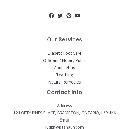
Our Services
Diabetic Foot Care
Officiant / Notary Public
Counselling
Teaching
Natural Remedies
Contact Info
Address
12 LOFTY PINES PLACE, BRAMPTON, ONTARIO, L6R 1K6
Email
Judith@pashaun.com