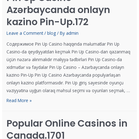
Azərbaycanda onlayn
kazino Pin-Up.172
Leave a Comment
/
blog
/ By
admin
Содержимое Pin Up Casino haqqında məlumatlar Pin Up
Casino-da qeydiyyatdan keçmək Pin Up Casino-dan qazanmaq
üçün nəzərə alınmalıdır maliyyə tədbirləri Pin Up Casino-da
xidmətlər və faydalar Pin Up Casino – Azərbaycanda onlayn
kazino Pin-Up Pin Up Casino Azərbaycanda populyarlaşan
onlayn kazino platformasıdır. Pin Up giriş sayesinde oyunçu
vəziyyətinə uyğun olaraq məhsul seçimi və oyunları seçmək, …
Read More »
Popular Online Casinos in
Canada.1701