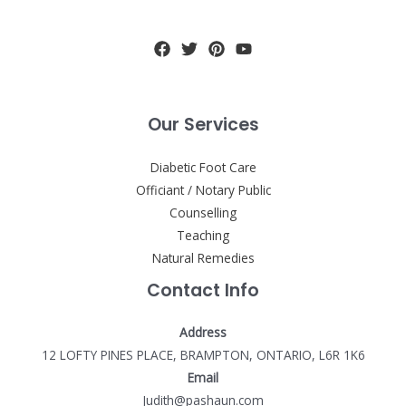
Our Services
Diabetic Foot Care
Officiant / Notary Public
Counselling
Teaching
Natural Remedies
Contact Info
Address
12 LOFTY PINES PLACE, BRAMPTON, ONTARIO, L6R 1K6
Email
Judith@pashaun.com