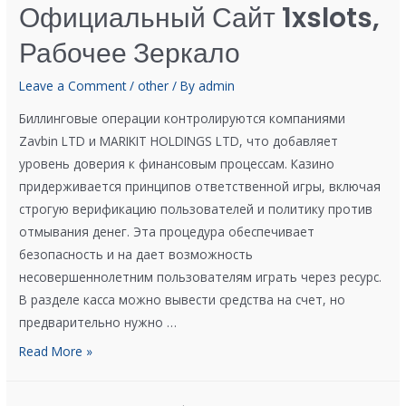
Официальный Сайт 1xslots,
Рабочее Зеркало
Leave a Comment
/
other
/ By
admin
Биллинговые операции контролируются компаниями
Zavbin LTD и MARIKIT HOLDINGS LTD, что добавляет
уровень доверия к финансовым процессам. Казино
придерживается принципов ответственной игры, включая
строгую верификацию пользователей и политику против
отмывания денег. Эта процедура обеспечивает
безопасность и на дает возможность
несовершеннолетним пользователям играть через ресурс.
В разделе касса можно вывести средства на счет, но
предварительно нужно …
Read More »