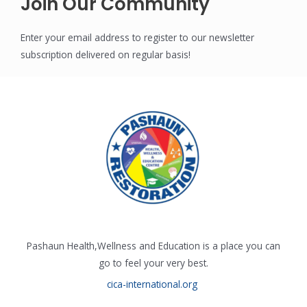
Join Our Community
Enter your email address to register to our newsletter
subscription delivered on regular basis!
Pashaun Health,Wellness and Education is a place you can
go to feel your very best.
cica-international.org