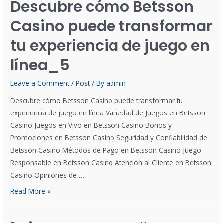
Descubre cómo Betsson
Casino puede transformar
tu experiencia de juego en
línea_5
Leave a Comment
/
Post
/ By
admin
Descubre cómo Betsson Casino puede transformar tu
experiencia de juego en línea Variedad de Juegos en Betsson
Casino Juegos en Vivo en Betsson Casino Bonos y
Promociones en Betsson Casino Seguridad y Confiabilidad de
Betsson Casino Métodos de Pago en Betsson Casino Juego
Responsable en Betsson Casino Atención al Cliente en Betsson
Casino Opiniones de …
Read More »