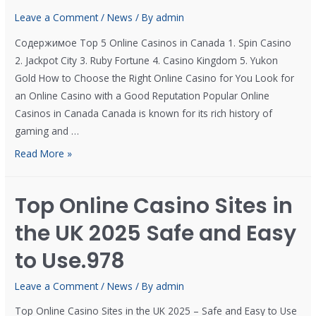
Leave a Comment
/
News
/ By
admin
Содержимое Top 5 Online Casinos in Canada 1. Spin Casino
2. Jackpot City 3. Ruby Fortune 4. Casino Kingdom 5. Yukon
Gold How to Choose the Right Online Casino for You Look for
an Online Casino with a Good Reputation Popular Online
Casinos in Canada Canada is known for its rich history of
gaming and …
Read More »
Top Online Casino Sites in
the UK 2025 Safe and Easy
to Use.978
Leave a Comment
/
News
/ By
admin
Top Online Casino Sites in the UK 2025 – Safe and Easy to Use