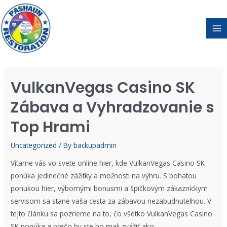
VulkanVegas Casino SK
Zábava a Vyhradzovanie s
Top Hrami
Uncategorized
/ By
backupadmin
Vítame vás vo svete online hier, kde VulkanVegas Casino SK
ponúka jedinečné zážitky a možnosti na výhru. S bohatou
ponukou hier, výbornými bonusmi a špičkovým zákazníckym
servisom sa stane vaša cesta za zábavou nezabudnuteľnou. V
tejto článku sa pozrieme na to, čo všetko VulkanVegas Casino
SK ponúka a prečo by ste ho mali zvážiť ako …