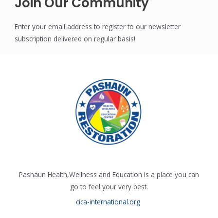
Join Our Community
Enter your email address to register to our newsletter
subscription delivered on regular basis!
Pashaun Health,Wellness and Education is a place you can
go to feel your very best.
cica-international.org