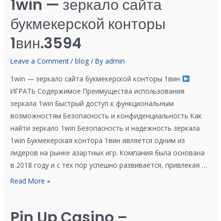
1win — зеркало сайта
букмекерской конторы
1вин.3594
Leave a Comment
/
blog
/ By
admin
1win — зеркало сайта букмекерской конторы 1вин
ИГРАТЬ Содержимое Преимущества использования
зеркала 1win Быстрый доступ к функциональным
возможностям Безопасность и конфиденциальность Как
найти зеркало 1win Безопасность и надежность зеркала
1win Букмекерская контора 1вин является одним из
лидеров на рынке азартных игр. Компания была основана
в 2018 году и с тех пор успешно развивается, привлекая …
Read More »
Pin Up Casino –