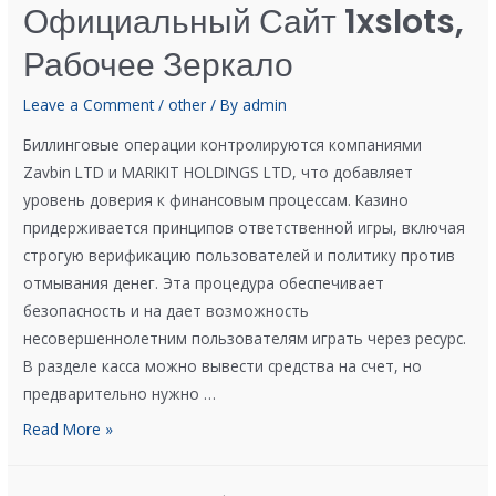
Официальный Сайт 1xslots,
Рабочее Зеркало
Leave a Comment
/
other
/ By
admin
Биллинговые операции контролируются компаниями
Zavbin LTD и MARIKIT HOLDINGS LTD, что добавляет
уровень доверия к финансовым процессам. Казино
придерживается принципов ответственной игры, включая
строгую верификацию пользователей и политику против
отмывания денег. Эта процедура обеспечивает
безопасность и на дает возможность
несовершеннолетним пользователям играть через ресурс.
В разделе касса можно вывести средства на счет, но
предварительно нужно …
Read More »