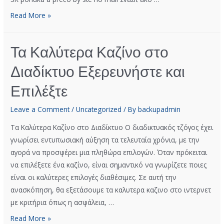
Read More »
Τα Καλύτερα Καζίνο στο
Διαδίκτυο Εξερευνήστε και
Επιλέξτε
Leave a Comment
/
Uncategorized
/ By
backupadmin
Τα Καλύτερα Καζίνο στο Διαδίκτυο Ο διαδικτυακός τζόγος έχει
γνωρίσει εντυπωσιακή αύξηση τα τελευταία χρόνια, με την
αγορά να προσφέρει μια πληθώρα επιλογών. Όταν πρόκειται
να επιλέξετε ένα καζίνο, είναι σημαντικό να γνωρίζετε ποιες
είναι οι καλύτερες επιλογές διαθέσιμες. Σε αυτή την
ανασκόπηση, θα εξετάσουμε τα καλυτερα καζινο στο ιντερνετ
με κριτήρια όπως η ασφάλεια, …
Read More »