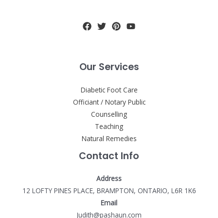
Our Services
Diabetic Foot Care
Officiant / Notary Public
Counselling
Teaching
Natural Remedies
Contact Info
Address
12 LOFTY PINES PLACE, BRAMPTON, ONTARIO, L6R 1K6
Email
Judith@pashaun.com