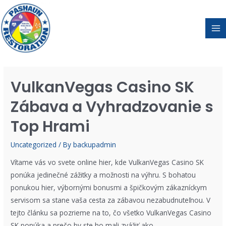
VulkanVegas Casino SK
Zábava a Vyhradzovanie s
Top Hrami
Uncategorized
/ By
backupadmin
Vítame vás vo svete online hier, kde VulkanVegas Casino SK
ponúka jedinečné zážitky a možnosti na výhru. S bohatou
ponukou hier, výbornými bonusmi a špičkovým zákazníckym
servisom sa stane vaša cesta za zábavou nezabudnuteľnou. V
tejto článku sa pozrieme na to, čo všetko VulkanVegas Casino
SK ponúka a prečo by ste ho mali zvážiť ako …