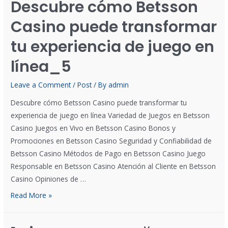
Descubre cómo Betsson
Casino puede transformar
tu experiencia de juego en
línea_5
Leave a Comment
/
Post
/ By
admin
Descubre cómo Betsson Casino puede transformar tu
experiencia de juego en línea Variedad de Juegos en Betsson
Casino Juegos en Vivo en Betsson Casino Bonos y
Promociones en Betsson Casino Seguridad y Confiabilidad de
Betsson Casino Métodos de Pago en Betsson Casino Juego
Responsable en Betsson Casino Atención al Cliente en Betsson
Casino Opiniones de …
Read More »