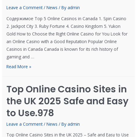
Leave a Comment
/
News
/ By
admin
Содержимое Top 5 Online Casinos in Canada 1. Spin Casino
2. Jackpot City 3. Ruby Fortune 4. Casino Kingdom 5. Yukon
Gold How to Choose the Right Online Casino for You Look for
an Online Casino with a Good Reputation Popular Online
Casinos in Canada Canada is known for its rich history of
gaming and …
Read More »
Top Online Casino Sites in
the UK 2025 Safe and Easy
to Use.978
Leave a Comment
/
News
/ By
admin
Top Online Casino Sites in the UK 2025 – Safe and Easy to Use