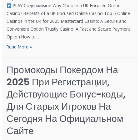
PLAY Содержимое Why Choose a UK-Focused Online
Casino? Benefits of a UK-Focused Online Casino Top 5 Online
Casinos in the UK for 2025 Mastercard Casino: A Secure and
Convenient Option Trustly Casino: A Fast and Secure Payment
Option How to …
Read More »
Промокоды Покердом На
2025 При Регистрации,
Действующие Бонус-коды,
Для Старых Игроков На
Сегодня На Официальном
Сайте