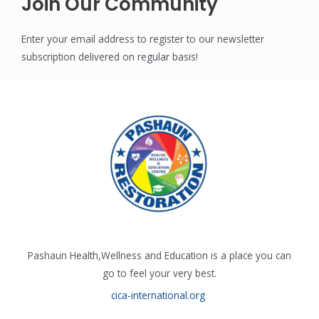
Join Our Community
Enter your email address to register to our newsletter
subscription delivered on regular basis!
Pashaun Health,Wellness and Education is a place you can
go to feel your very best.
cica-international.org