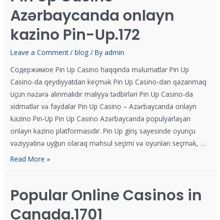
Azərbaycanda onlayn
kazino Pin-Up.172
Leave a Comment
/
blog
/ By
admin
Содержимое Pin Up Casino haqqında məlumatlar Pin Up
Casino-da qeydiyyatdan keçmək Pin Up Casino-dan qazanmaq
üçün nəzərə alınmalıdır maliyyə tədbirləri Pin Up Casino-da
xidmətlər və faydalar Pin Up Casino – Azərbaycanda onlayn
kazino Pin-Up Pin Up Casino Azərbaycanda populyarlaşan
onlayn kazino platformasıdır. Pin Up giriş sayesinde oyunçu
vəziyyətinə uyğun olaraq məhsul seçimi və oyunları seçmək, …
Read More »
Popular Online Casinos in
Canada.1701