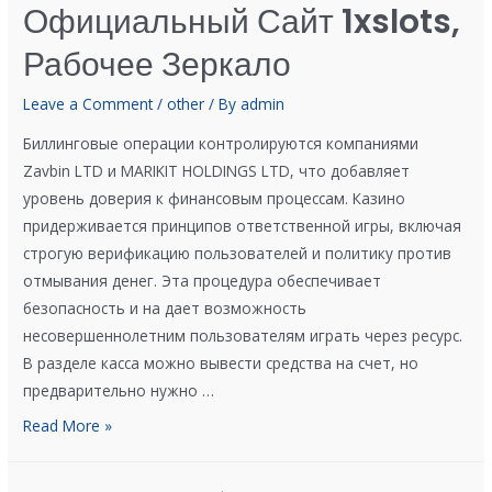
Официальный Сайт 1xslots,
Рабочее Зеркало
Leave a Comment
/
other
/ By
admin
Биллинговые операции контролируются компаниями
Zavbin LTD и MARIKIT HOLDINGS LTD, что добавляет
уровень доверия к финансовым процессам. Казино
придерживается принципов ответственной игры, включая
строгую верификацию пользователей и политику против
отмывания денег. Эта процедура обеспечивает
безопасность и на дает возможность
несовершеннолетним пользователям играть через ресурс.
В разделе касса можно вывести средства на счет, но
предварительно нужно …
Read More »