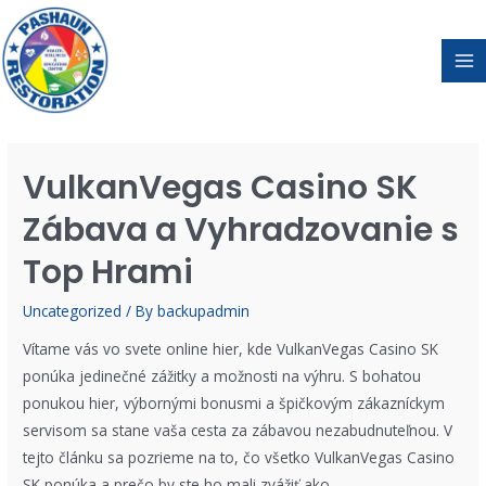
VulkanVegas Casino SK
Zábava a Vyhradzovanie s
Top Hrami
Uncategorized
/ By
backupadmin
Vítame vás vo svete online hier, kde VulkanVegas Casino SK
ponúka jedinečné zážitky a možnosti na výhru. S bohatou
ponukou hier, výbornými bonusmi a špičkovým zákazníckym
servisom sa stane vaša cesta za zábavou nezabudnuteľnou. V
tejto článku sa pozrieme na to, čo všetko VulkanVegas Casino
SK ponúka a prečo by ste ho mali zvážiť ako …