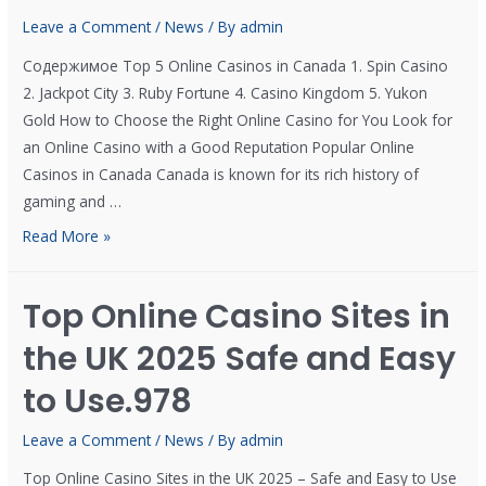
Leave a Comment
/
News
/ By
admin
Содержимое Top 5 Online Casinos in Canada 1. Spin Casino
2. Jackpot City 3. Ruby Fortune 4. Casino Kingdom 5. Yukon
Gold How to Choose the Right Online Casino for You Look for
an Online Casino with a Good Reputation Popular Online
Casinos in Canada Canada is known for its rich history of
gaming and …
Read More »
Top Online Casino Sites in
the UK 2025 Safe and Easy
to Use.978
Leave a Comment
/
News
/ By
admin
Top Online Casino Sites in the UK 2025 – Safe and Easy to Use