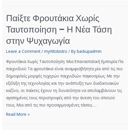
Παίξτε Φρουτάκια Χωρίς
Ταυτοποίηση – Η Νέα Τάση
στην Ψυχαγωγία
Leave a Comment
/
myrtilobistro
/ By
backupadmin
Φρουτάκια Χωρίς Ταυτοποίηση: Μια Επαναστατική Εμπειρία Πα
παιχνιδιού Τα φρουτάκια είναι αναμφισβήτητα μία από τις πιο
δημοφιλείς μορφές τυχερών παιχνιδιών παγκοσμίως. Με την
εξέλιξη της τεχνολογίας και την ανάπτυξη των διαδικτυακών
καζίνο, οι παίκτες έχουν τη δυνατότητα να απολαμβάνουν τις
αγαπημένες τους περιστροφές από την άνεση του σπιτιού
τους. Μια από τις πιο προσαρμοσμένες τάσεις …
Read More »