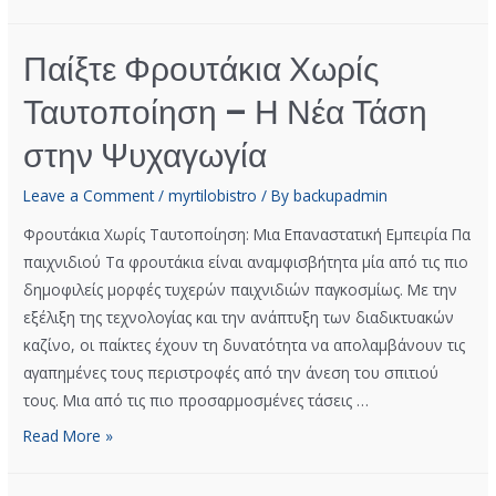
Παίξτε Φρουτάκια Χωρίς
Ταυτοποίηση – Η Νέα Τάση
στην Ψυχαγωγία
Leave a Comment
/
myrtilobistro
/ By
backupadmin
Φρουτάκια Χωρίς Ταυτοποίηση: Μια Επαναστατική Εμπειρία Πα
παιχνιδιού Τα φρουτάκια είναι αναμφισβήτητα μία από τις πιο
δημοφιλείς μορφές τυχερών παιχνιδιών παγκοσμίως. Με την
εξέλιξη της τεχνολογίας και την ανάπτυξη των διαδικτυακών
καζίνο, οι παίκτες έχουν τη δυνατότητα να απολαμβάνουν τις
αγαπημένες τους περιστροφές από την άνεση του σπιτιού
τους. Μια από τις πιο προσαρμοσμένες τάσεις …
Read More »