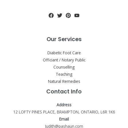
Our Services
Diabetic Foot Care
Officiant / Notary Public
Counselling
Teaching
Natural Remedies
Contact Info
Address
12 LOFTY PINES PLACE, BRAMPTON, ONTARIO, L6R 1K6
Email
Judith@pashaun.com