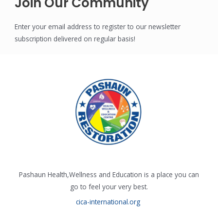
Join Our Community
Enter your email address to register to our newsletter
subscription delivered on regular basis!
Pashaun Health,Wellness and Education is a place you can
go to feel your very best.
cica-international.org