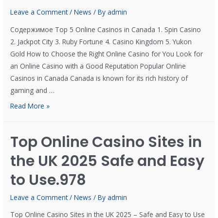
Leave a Comment
/
News
/ By
admin
Содержимое Top 5 Online Casinos in Canada 1. Spin Casino
2. Jackpot City 3. Ruby Fortune 4. Casino Kingdom 5. Yukon
Gold How to Choose the Right Online Casino for You Look for
an Online Casino with a Good Reputation Popular Online
Casinos in Canada Canada is known for its rich history of
gaming and …
Read More »
Top Online Casino Sites in
the UK 2025 Safe and Easy
to Use.978
Leave a Comment
/
News
/ By
admin
Top Online Casino Sites in the UK 2025 – Safe and Easy to Use