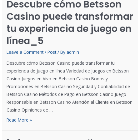
Descubre cómo Betsson
Casino puede transformar
tu experiencia de juego en
línea_5
Leave a Comment
/
Post
/ By
admin
Descubre cómo Betsson Casino puede transformar tu
experiencia de juego en línea Variedad de Juegos en Betsson
Casino Juegos en Vivo en Betsson Casino Bonos y
Promociones en Betsson Casino Seguridad y Confiabilidad de
Betsson Casino Métodos de Pago en Betsson Casino Juego
Responsable en Betsson Casino Atención al Cliente en Betsson
Casino Opiniones de …
Read More »