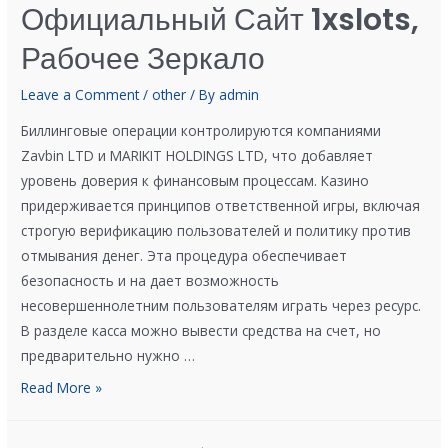
Официальный Сайт 1xslots,
Рабочее Зеркало
Leave a Comment
/
other
/ By
admin
Биллинговые операции контролируются компаниями
Zavbin LTD и MARIKIT HOLDINGS LTD, что добавляет
уровень доверия к финансовым процессам. Казино
придерживается принципов ответственной игры, включая
строгую верификацию пользователей и политику против
отмывания денег. Эта процедура обеспечивает
безопасность и на дает возможность
несовершеннолетним пользователям играть через ресурс.
В разделе касса можно вывести средства на счет, но
предварительно нужно …
Read More »