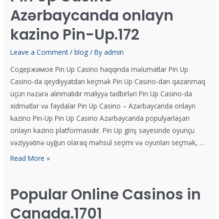
Azərbaycanda onlayn
kazino Pin-Up.172
Leave a Comment
/
blog
/ By
admin
Содержимое Pin Up Casino haqqında məlumatlar Pin Up
Casino-da qeydiyyatdan keçmək Pin Up Casino-dan qazanmaq
üçün nəzərə alınmalıdır maliyyə tədbirləri Pin Up Casino-da
xidmətlər və faydalar Pin Up Casino – Azərbaycanda onlayn
kazino Pin-Up Pin Up Casino Azərbaycanda populyarlaşan
onlayn kazino platformasıdır. Pin Up giriş sayesinde oyunçu
vəziyyətinə uyğun olaraq məhsul seçimi və oyunları seçmək, …
Read More »
Popular Online Casinos in
Canada.1701