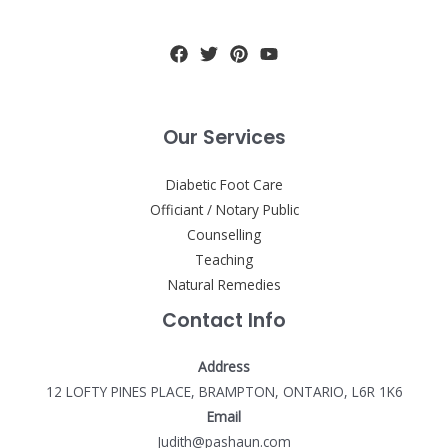
Our Services
Diabetic Foot Care
Officiant / Notary Public
Counselling
Teaching
Natural Remedies
Contact Info
Address
12 LOFTY PINES PLACE, BRAMPTON, ONTARIO, L6R 1K6
Email
Judith@pashaun.com