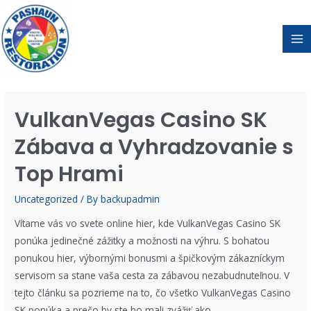
VulkanVegas Casino SK
Zábava a Vyhradzovanie s
Top Hrami
Uncategorized
/ By
backupadmin
Vítame vás vo svete online hier, kde VulkanVegas Casino SK
ponúka jedinečné zážitky a možnosti na výhru. S bohatou
ponukou hier, výbornými bonusmi a špičkovým zákazníckym
servisom sa stane vaša cesta za zábavou nezabudnuteľnou. V
tejto článku sa pozrieme na to, čo všetko VulkanVegas Casino
SK ponúka a prečo by ste ho mali zvážiť ako …