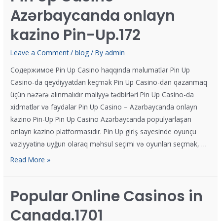
Azərbaycanda onlayn
kazino Pin-Up.172
Leave a Comment
/
blog
/ By
admin
Содержимое Pin Up Casino haqqında məlumatlar Pin Up
Casino-da qeydiyyatdan keçmək Pin Up Casino-dan qazanmaq
üçün nəzərə alınmalıdır maliyyə tədbirləri Pin Up Casino-da
xidmətlər və faydalar Pin Up Casino – Azərbaycanda onlayn
kazino Pin-Up Pin Up Casino Azərbaycanda populyarlaşan
onlayn kazino platformasıdır. Pin Up giriş sayesinde oyunçu
vəziyyətinə uyğun olaraq məhsul seçimi və oyunları seçmək, …
Read More »
Popular Online Casinos in
Canada.1701