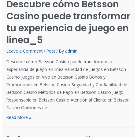
Descubre cómo Betsson
Casino puede transformar
tu experiencia de juego en
línea_5
Leave a Comment
/
Post
/ By
admin
Descubre cómo Betsson Casino puede transformar tu
experiencia de juego en línea Variedad de Juegos en Betsson
Casino Juegos en Vivo en Betsson Casino Bonos y
Promociones en Betsson Casino Seguridad y Confiabilidad de
Betsson Casino Métodos de Pago en Betsson Casino Juego
Responsable en Betsson Casino Atención al Cliente en Betsson
Casino Opiniones de …
Read More »