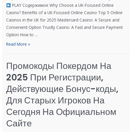
PLAY Содержимое Why Choose a UK-Focused Online
Casino? Benefits of a UK-Focused Online Casino Top 5 Online
Casinos in the UK for 2025 Mastercard Casino: A Secure and
Convenient Option Trustly Casino: A Fast and Secure Payment
Option How to …
Read More »
Промокоды Покердом На
2025 При Регистрации,
Действующие Бонус-коды,
Для Старых Игроков На
Сегодня На Официальном
Сайте