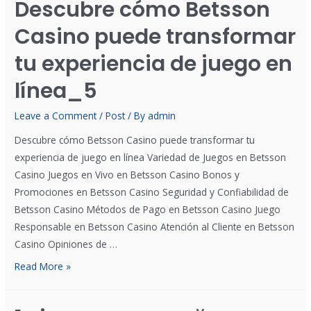
Descubre cómo Betsson
Casino puede transformar
tu experiencia de juego en
línea_5
Leave a Comment
/
Post
/ By
admin
Descubre cómo Betsson Casino puede transformar tu
experiencia de juego en línea Variedad de Juegos en Betsson
Casino Juegos en Vivo en Betsson Casino Bonos y
Promociones en Betsson Casino Seguridad y Confiabilidad de
Betsson Casino Métodos de Pago en Betsson Casino Juego
Responsable en Betsson Casino Atención al Cliente en Betsson
Casino Opiniones de …
Read More »