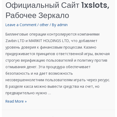
Официальный Сайт 1xslots,
Рабочее Зеркало
Leave a Comment
/
other
/ By
admin
Биллинговые операции контролируются компаниями
Zavbin LTD и MARIKIT HOLDINGS LTD, что добавляет
уровень доверия к финансовым процессам. Казино
придерживается принципов ответственной игры, включая
строгую верификацию пользователей и политику против
отмывания денег. Эта процедура обеспечивает
безопасность и на дает возможность
несовершеннолетним пользователям играть через ресурс.
В разделе касса можно вывести средства на счет, но
предварительно нужно …
Read More »