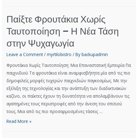
Παίξτε Φρουτάκια Χωρίς
Ταυτοποίηση – Η Νέα Τάση
στην Ψυχαγωγία
Leave a Comment
/
myrtilobistro
/ By
backupadmin
Φρουτάκια Χωρίς Ταυτοποίηση: Μια Επαναστατική Εμπειρία Πα
παιχνιδιού Τα φρουτάκια είναι αναμφισβήτητα μία από τις πιο
δημοφιλείς μορφές τυχερών παιχνιδιών παγκοσμίως. Με την
εξέλιξη της τεχνολογίας και την ανάπτυξη των διαδικτυακών
καζίνο, οι παίκτες έχουν τη δυνατότητα να απολαμβάνουν τις
αγαπημένες τους περιστροφές από την άνεση του σπιτιού
τους. Μια από τις πιο προσαρμοσμένες τάσεις …
Read More »