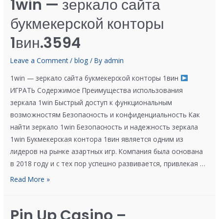
1win — зеркало сайта
букмекерской конторы
1вин.3594
Leave a Comment
/
blog
/ By
admin
1win — зеркало сайта букмекерской конторы 1вин
ИГРАТЬ Содержимое Преимущества использования
зеркала 1win Быстрый доступ к функциональным
возможностям Безопасность и конфиденциальность Как
найти зеркало 1win Безопасность и надежность зеркала
1win Букмекерская контора 1вин является одним из
лидеров на рынке азартных игр. Компания была основана
в 2018 году и с тех пор успешно развивается, привлекая …
Read More »
Pin Up Casino –