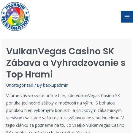
VulkanVegas Casino SK
Zábava a Vyhradzovanie s
Top Hrami
Uncategorized
/ By
backupadmin
Vítame vás vo svete online hier, kde VulkanVegas Casino SK
ponúka jedinečné zážitky a možnosti na výhru. S bohatou
ponukou hier, výbornými bonusmi a špičkovým zákazníckym
servisom sa stane vaša cesta za zábavou nezabudnuteľnou. V
tejto článku sa pozrieme na to, čo všetko VulkanVegas Casino
SK ponúka a prečo by ste ho mali zvážiť ako …