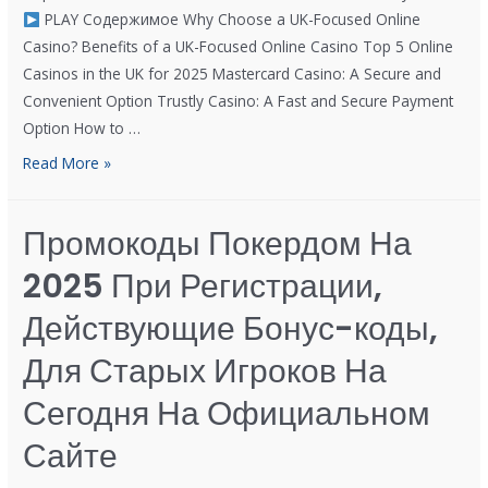
PLAY Содержимое Why Choose a UK-Focused Online
Casino? Benefits of a UK-Focused Online Casino Top 5 Online
Casinos in the UK for 2025 Mastercard Casino: A Secure and
Convenient Option Trustly Casino: A Fast and Secure Payment
Option How to …
Read More »
Промокоды Покердом На
2025 При Регистрации,
Действующие Бонус-коды,
Для Старых Игроков На
Сегодня На Официальном
Сайте