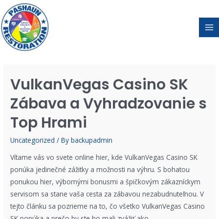
VulkanVegas Casino SK
Zábava a Vyhradzovanie s
Top Hrami
Uncategorized
/ By
backupadmin
Vítame vás vo svete online hier, kde VulkanVegas Casino SK
ponúka jedinečné zážitky a možnosti na výhru. S bohatou
ponukou hier, výbornými bonusmi a špičkovým zákazníckym
servisom sa stane vaša cesta za zábavou nezabudnuteľnou. V
tejto článku sa pozrieme na to, čo všetko VulkanVegas Casino
SK ponúka a prečo by ste ho mali zvážiť ako …