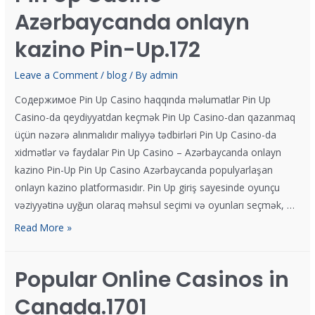
Azərbaycanda onlayn
kazino Pin-Up.172
Leave a Comment
/
blog
/ By
admin
Содержимое Pin Up Casino haqqında məlumatlar Pin Up
Casino-da qeydiyyatdan keçmək Pin Up Casino-dan qazanmaq
üçün nəzərə alınmalıdır maliyyə tədbirləri Pin Up Casino-da
xidmətlər və faydalar Pin Up Casino – Azərbaycanda onlayn
kazino Pin-Up Pin Up Casino Azərbaycanda populyarlaşan
onlayn kazino platformasıdır. Pin Up giriş sayesinde oyunçu
vəziyyətinə uyğun olaraq məhsul seçimi və oyunları seçmək, …
Read More »
Popular Online Casinos in
Canada.1701