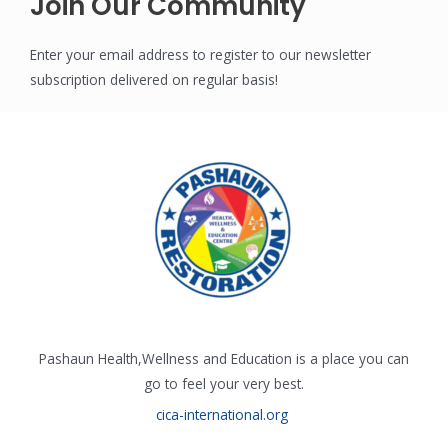
Join Our Community
Enter your email address to register to our newsletter
subscription delivered on regular basis!
Pashaun Health,Wellness and Education is a place you can
go to feel your very best.
cica-international.org