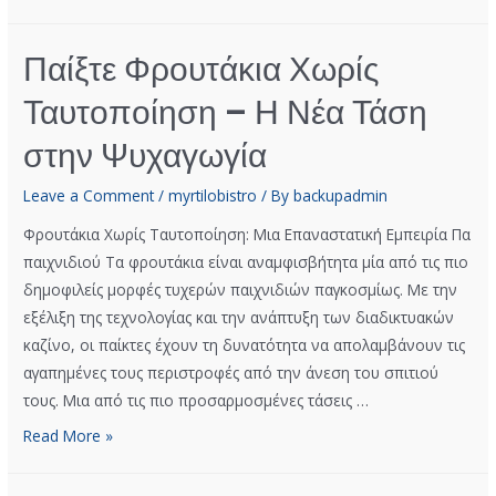
Παίξτε Φρουτάκια Χωρίς
Ταυτοποίηση – Η Νέα Τάση
στην Ψυχαγωγία
Leave a Comment
/
myrtilobistro
/ By
backupadmin
Φρουτάκια Χωρίς Ταυτοποίηση: Μια Επαναστατική Εμπειρία Πα
παιχνιδιού Τα φρουτάκια είναι αναμφισβήτητα μία από τις πιο
δημοφιλείς μορφές τυχερών παιχνιδιών παγκοσμίως. Με την
εξέλιξη της τεχνολογίας και την ανάπτυξη των διαδικτυακών
καζίνο, οι παίκτες έχουν τη δυνατότητα να απολαμβάνουν τις
αγαπημένες τους περιστροφές από την άνεση του σπιτιού
τους. Μια από τις πιο προσαρμοσμένες τάσεις …
Read More »