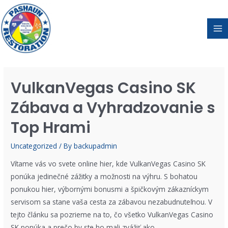
VulkanVegas Casino SK
Zábava a Vyhradzovanie s
Top Hrami
Uncategorized
/ By
backupadmin
Vítame vás vo svete online hier, kde VulkanVegas Casino SK
ponúka jedinečné zážitky a možnosti na výhru. S bohatou
ponukou hier, výbornými bonusmi a špičkovým zákazníckym
servisom sa stane vaša cesta za zábavou nezabudnuteľnou. V
tejto článku sa pozrieme na to, čo všetko VulkanVegas Casino
SK ponúka a prečo by ste ho mali zvážiť ako …