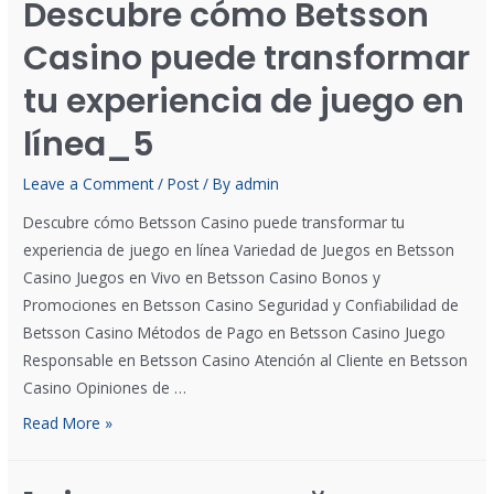
Descubre cómo Betsson
Casino puede transformar
tu experiencia de juego en
línea_5
Leave a Comment
/
Post
/ By
admin
Descubre cómo Betsson Casino puede transformar tu
experiencia de juego en línea Variedad de Juegos en Betsson
Casino Juegos en Vivo en Betsson Casino Bonos y
Promociones en Betsson Casino Seguridad y Confiabilidad de
Betsson Casino Métodos de Pago en Betsson Casino Juego
Responsable en Betsson Casino Atención al Cliente en Betsson
Casino Opiniones de …
Read More »