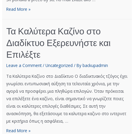
Read More »
Τα Καλύτερα Καζίνο στο
Διαδίκτυο Εξερευνήστε και
Επιλέξτε
Leave a Comment
/
Uncategorized
/ By
backupadmin
Τα Καλύτερα Καζίνο στο Διαδίκτυο Ο διαδικτυακός τζόγος έχει
γνωρίσει εντυπωσιακή αύξηση τα τελευταία χρόνια, με την
αγορά να προσφέρει μια πληθώρα επιλογών. Όταν πρόκειται
να επιλέξετε ένα καζίνο, είναι σημαντικό να γνωρίζετε ποιες
είναι οι καλύτερες επιλογές διαθέσιμες. Σε αυτή την
ανασκόπηση, θα εξετάσουμε τα καλυτερα καζινο στο ιντερνετ
με κριτήρια όπως η ασφάλεια, …
Read More »