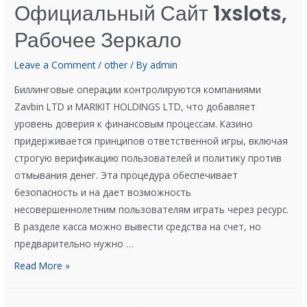
Официальный Сайт 1xslots,
Рабочее Зеркало
Leave a Comment
/
other
/ By
admin
Биллинговые операции контролируются компаниями
Zavbin LTD и MARIKIT HOLDINGS LTD, что добавляет
уровень доверия к финансовым процессам. Казино
придерживается принципов ответственной игры, включая
строгую верификацию пользователей и политику против
отмывания денег. Эта процедура обеспечивает
безопасность и на дает возможность
несовершеннолетним пользователям играть через ресурс.
В разделе касса можно вывести средства на счет, но
предварительно нужно …
Read More »