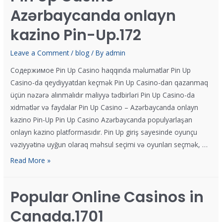
Azərbaycanda onlayn
kazino Pin-Up.172
Leave a Comment
/
blog
/ By
admin
Содержимое Pin Up Casino haqqında məlumatlar Pin Up
Casino-da qeydiyyatdan keçmək Pin Up Casino-dan qazanmaq
üçün nəzərə alınmalıdır maliyyə tədbirləri Pin Up Casino-da
xidmətlər və faydalar Pin Up Casino – Azərbaycanda onlayn
kazino Pin-Up Pin Up Casino Azərbaycanda populyarlaşan
onlayn kazino platformasıdır. Pin Up giriş sayesinde oyunçu
vəziyyətinə uyğun olaraq məhsul seçimi və oyunları seçmək, …
Read More »
Popular Online Casinos in
Canada.1701