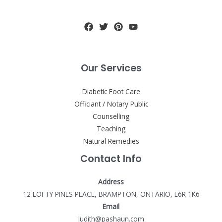
Our Services
Diabetic Foot Care
Officiant / Notary Public
Counselling
Teaching
Natural Remedies
Contact Info
Address
12 LOFTY PINES PLACE, BRAMPTON, ONTARIO, L6R 1K6
Email
Judith@pashaun.com